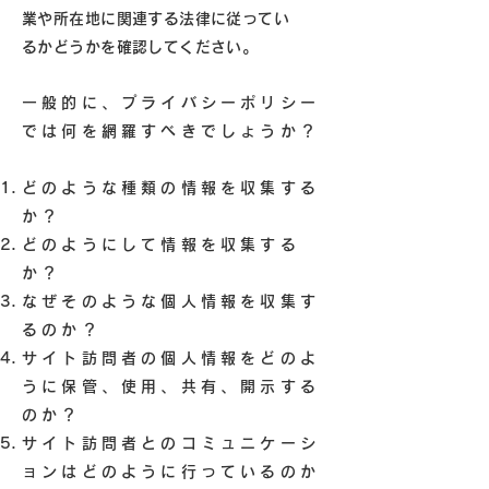
業や所在地に関連する法律に従ってい
るかどうかを確認してください。
一般的に、プライバシーポリシー
では何を網羅すべきでしょうか？
どのような種類の情報を収集する
か？
どのようにして情報を収集する
か？
なぜそのような個人情報を収集す
るのか？
サイト訪問者の個人情報をどのよ
うに保管、使用、共有、開示する
のか？
サイト訪問者とのコミュニケーシ
ョンはどのように行っているのか