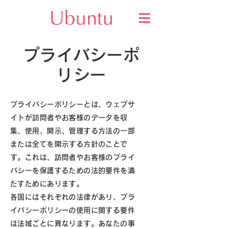
プライバシーポ
リシー
プライバシーポリシーとは、ウェブサ
イトが訪問者やお客様のデータを収
集、使用、開示、管理する方法の一部
または全てを開示する方針のことで
す。これは、訪問者やお客様のプライ
バシーを保護するための法的要件を満
たすためにあります。
各国にはそれぞれの法律があり、プラ
イバシーポリシーの使用に関する要件
は法域ごとに異なります。あなたの事